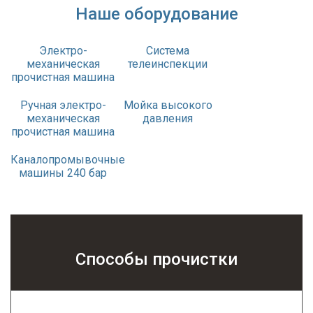
Наше оборудование
Электро-
Система
механическая
телеинспекции
прочистная машина
Ручная электро-
Мойка высокого
механическая
давления
прочистная машина
Каналопромывочные
машины 240 бар
Способы прочистки