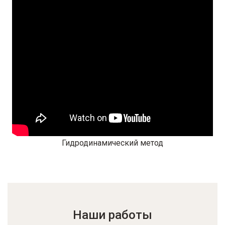
Гидродинамический метод
Наши работы