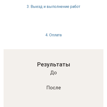
3. Выезд и выполнение работ
4. Оплата
Результаты
До
После