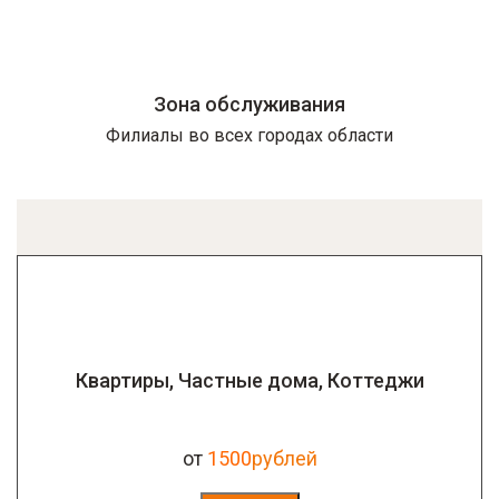
Зона обслуживания
Филиалы во всех городах области
Квартиры, Частные дома, Коттеджи
от
1500
рублей