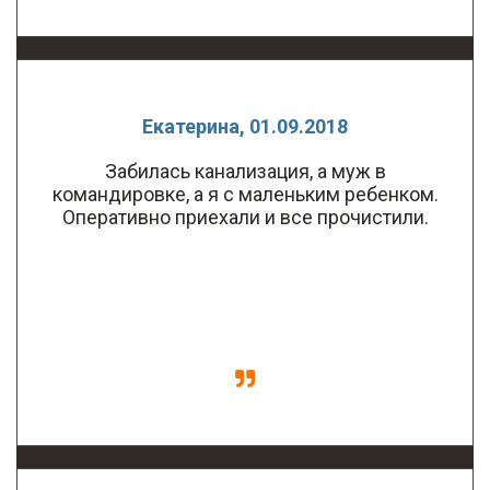
Екатерина, 01.09.2018
Забилась канализация, а муж в
командировке, а я с маленьким ребенком.
Оперативно приехали и все прочистили.