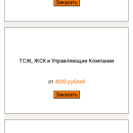
Заказать
ТСЖ, ЖСК и Управляющие Компании
от
4
000 рублей
Заказать