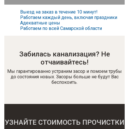
Выезд на заказ в течение 10 минут!
Работаем каждый день, включая праздники
Адекватные цены
Работаем по всей Самарской области
Забилась канализация? Не
отчаивайтесь!
Мы гарантированно устраним засор и помоем трубы
до состояния новых. Засоры больше не будут Вас
беспокоить.
УЗНАЙТЕ СТОИМОСТЬ ПРОЧИСТКИ