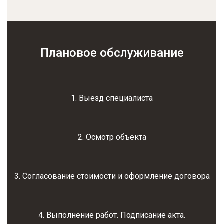
Плановое обслуживание
1. Выезд специалиста
2. Осмотр объекта
3. Согласование стоимости и оформление договора
4. Выполнение работ. Подписание акта.