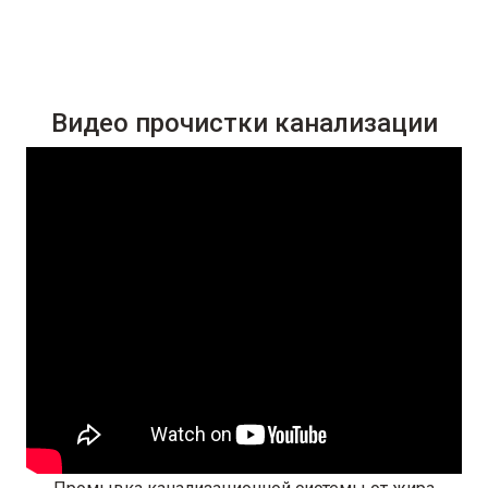
Видео прочистки канализации