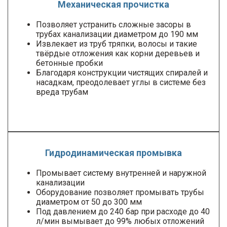
Механическая прочистка
Позволяет устранить сложные засоры в
трубах канализации диаметром до 190 мм
Извлекает из труб тряпки, волосы и такие
твёрдые отложения как корни деревьев и
бетонные пробки
Благодаря конструкции чистящих спиралей и
насадкам, преодолевает углы в системе без
вреда трубам
Гидродинамическая промывка
Промывает систему внутренней и наружной
канализации
Оборудование позволяет промывать трубы
диаметром от 50 до 300 мм
Под давлением до 240 бар при расходе до 40
л/мин вымывает до 99% любых отложений