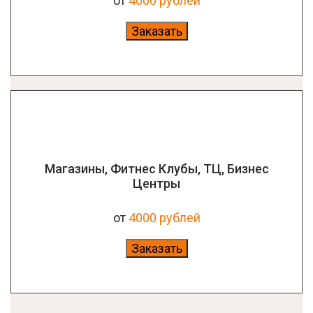
от
4000 рублей
Заказать
Магазины, Фитнес Клубы, ТЦ, Бизнес
Центры
от
4000 рублей
Заказать