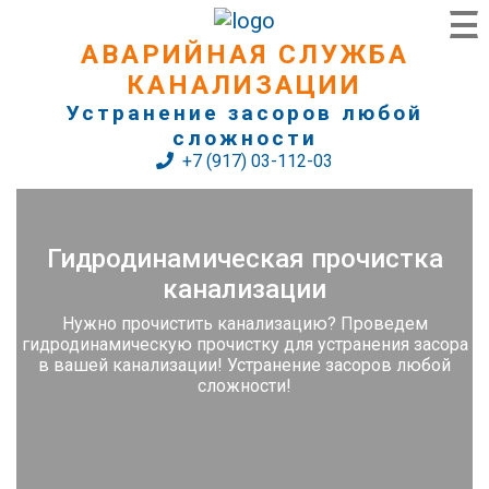
АВАРИЙНАЯ СЛУЖБА
КАНАЛИЗАЦИИ
Устранение засоров любой
сложности
+7 (917) 03-112-03
Гидродинамическая прочистка
канализации
Нужно прочистить канализацию? Проведем
гидродинамическую прочистку для устранения засора
в вашей канализации! Устранение засоров любой
сложности!