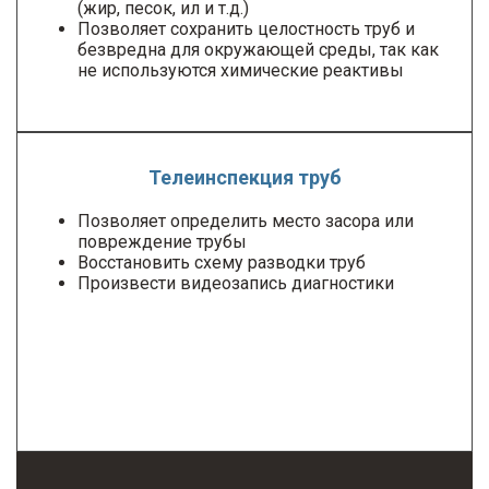
(жир, песок, ил и т.д.)
Позволяет сохранить целостность труб и
безвредна для окружающей среды, так как
не используются химические реактивы
Телеинспекция труб
Позволяет определить место засора или
повреждение трубы
Восстановить схему разводки труб
Произвести видеозапись диагностики