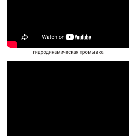
гидродинамическая промывка