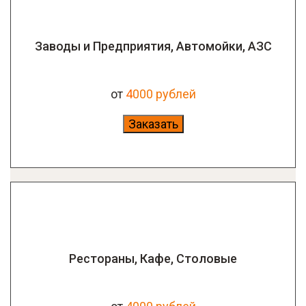
Заводы и Предприятия, Автомойки, АЗС
от
4
000 рублей
Заказать
Рестораны, Кафе, Столовые