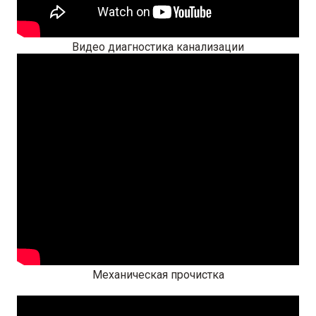
Видео диагностика канализации
Механическая прочистка