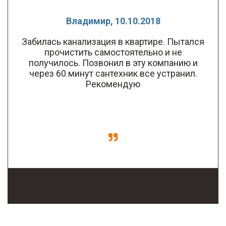
Владимир, 10.10.2018
Забилась канализация в квартире. Пытался
прочистить самостоятельно и не
получилось. Позвонил в эту компанию и
через 60 минут сантехник все устранил.
Рекомендую