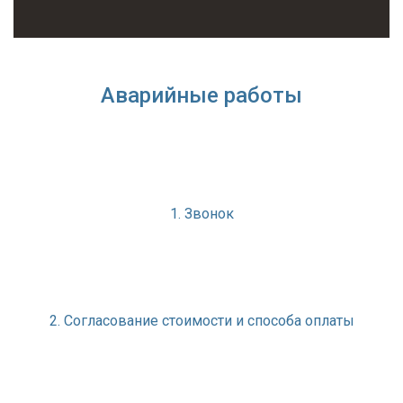
Аварийные работы
1. Звонок
2. Согласование стоимости и способа оплаты