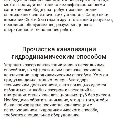
может проводиться только квалифицированными
сантехниками. Ведь она требует использования
специальных сантехнических установок. Сантехники
компании Clean-Drain гарантируют отличный результат,
вежливое обслуживание, разумные цены и
оперативность выполнения работ.
Прочистка канализации
гидродинамическим способом
Устранить засор канализации можно несколькими
способами, но эффективным признана прочистка
канализации гидродинамическим способом. Хотя он
придуман давно, только теперь, благодаря
техническим достижениям, с его помощью удается
избавиться от любых засоров и наслоений на
внутренних стенах канализационных труб без рисков.
Необходимо обратить внимание, что для того, чтобы
была произведена прочистка канализации с
использованием гидродинамического способа,
требуется специальное оборудование.