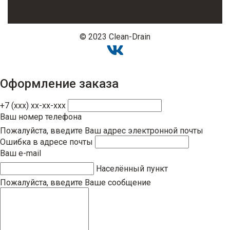
© 2023 Clean-Drain
Оформление заказа
+7 (xxx) xx-xx-xxx
Ваш номер телефона
Пожалуйста, введите Ваш адрес электронной почты
Ошибка в адресе почты
Ваш e-mail
Населённый пункт
Пожалуйста, введите Ваше сообщение