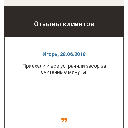
Отзывы клиентов
Игорь, 28.06.2018
Приехали и все устранили засор за
считанные минуты.