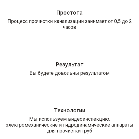
Простота
Процесс прочистки канализации занимает от 0,5 до 2
часов
Результат
Вы будете довольны результатом
Технологии
Мы используем видеоинспекцию,
электромеханические и гидродинамические аппараты
для прочистки труб