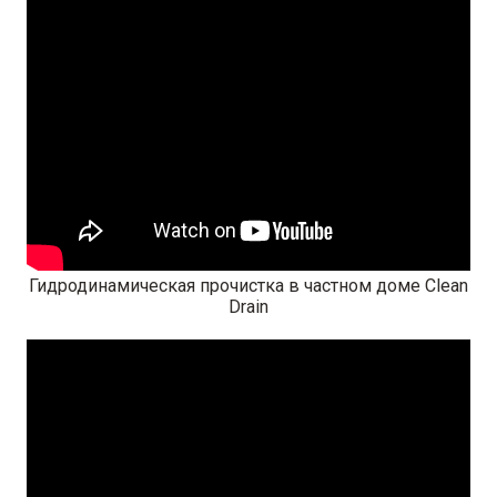
Гидродинамическая прочистка в частном доме Clean
Drain