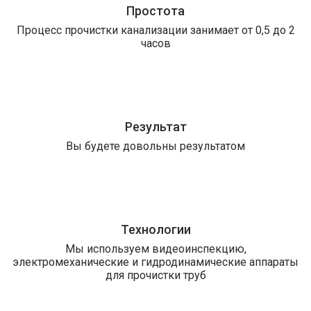
Простота
Процесс прочистки канализации занимает от 0,5 до 2
часов
Результат
Вы будете довольны результатом
Технологии
Мы используем видеоинспекцию,
электромеханические и гидродинамические аппараты
для прочистки труб