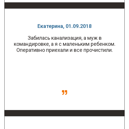
Екатерина, 01.09.2018
Забилась канализация, а муж в
командировке, а я с маленьким ребенком.
Оперативно приехали и все прочистили.