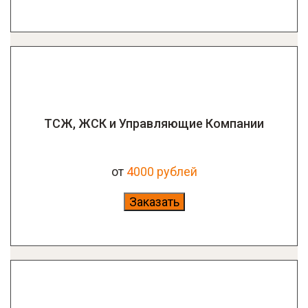
ТСЖ, ЖСК и Управляющие Компании
от
4
000 рублей
Заказать