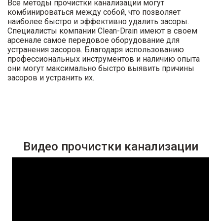
Все методы прочистки канализации могут
комбинироваться между собой, что позволяет
наиболее быстро и эффективно удалить засоры.
Специалисты компании Clean-Drain имеют в своем
арсенале самое передовое оборудование для
устранения засоров. Благодаря использованию
профессиональных инструментов и наличию опыта
они могут максимально быстро выявить причины
засоров и устранить их.
Видео прочистки канализации