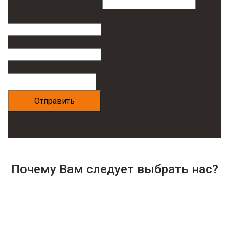
Ошибка в адресе почты
Ваш E-mail
Населённый пункт
Пожалуйста, введите Ваш номер телефона
Ваш номер телефона
Пожалуйста, введите Ваше сообщение
Опишите проблему
Почему Вам следует выбрать нас?