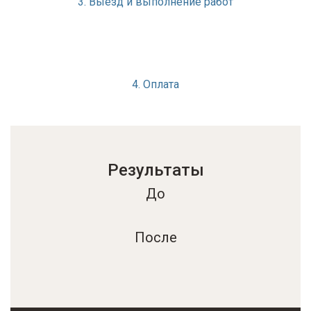
3. Выезд и выполнение работ
4. Оплата
Результаты
До
После