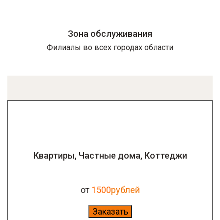
Зона обслуживания
Филиалы во всех городах области
Квартиры, Частные дома, Коттеджи
от
1500
рублей
Заказать