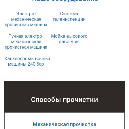
Электро-
Система
механическая
телеинспекции
прочистная машина
Ручная электро-
Мойка высокого
механическая
давления
прочистная машина
Каналопромывочные
машины 240 бар
Способы прочистки
Механическая прочистка