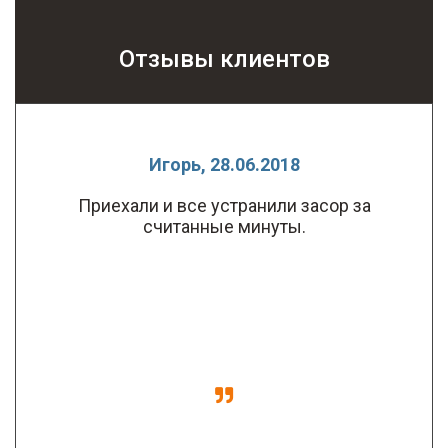
Отзывы клиентов
Игорь, 28.06.2018
Приехали и все устранили засор за
считанные минуты.