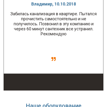
Владимир, 10.10.2018
Забилась канализация в квартире. Пытался
прочистить самостоятельно и не
получилось. Позвонил в эту компанию и
через 60 минут сантехник все устранил.
Рекомендую
Наше оборудование