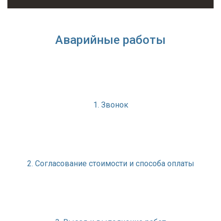
Аварийные работы
1. Звонок
2. Согласование стоимости и способа оплаты