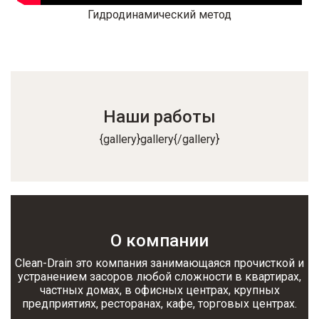
Гидродинамический метод
Наши работы
{gallery}gallery{/gallery}
О компании
Clean-Drain это компания занимающаяся прочисткой и
устранением засоров любой сложности в квартирах,
частных домах, в офисных центрах, крупных
предприятиях, ресторанах, кафе, торговых центрах.