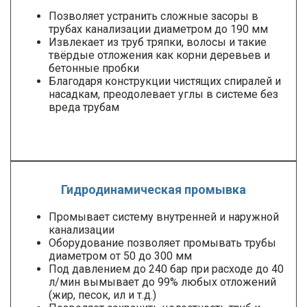
Позволяет устранить сложные засоры в
трубах канализации диаметром до 190 мм
Извлекает из труб тряпки, волосы и такие
твёрдые отложения как корни деревьев и
бетонные пробки
Благодаря конструкции чистящих спиралей и
насадкам, преодолевает углы в системе без
вреда трубам
Гидродинамическая промывка
Промывает систему внутренней и наружной
канализации
Оборудование позволяет промывать трубы
диаметром от 50 до 300 мм
Под давлением до 240 бар при расходе до 40
л/мин вымывает до 99% любых отложений
(жир, песок, ил и т.д.)