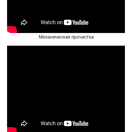
Механическая прочистка