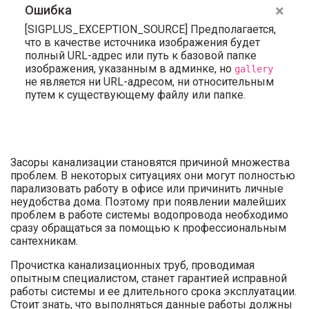
×
Ошибка
[SIGPLUS_EXCEPTION_SOURCE] Предполагается,
что в качестве источника изображения будет
полный URL-адрес или путь к базовой папке
изображения, указанным в админке, но
gallery
не является ни URL-адресом, ни относительным
путем к существующему файлу или папке.
Засоры канализации становятся причиной множества
проблем. В некоторых ситуациях они могут полностью
парализовать работу в офисе или причинить личные
неудобства дома. Поэтому при появлении малейших
проблем в работе системы водопровода необходимо
сразу обращаться за помощью к профессиональным
сантехникам.
Прочистка канализационных труб, проводимая
опытным специалистом, станет гарантией исправной
работы системы и ее длительного срока эксплуатации.
Стоит знать, что выполняться данные работы должны