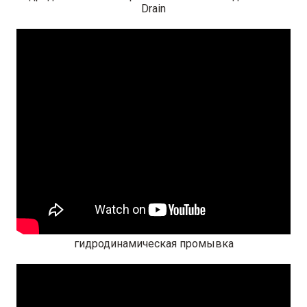
Drain
гидродинамическая промывка