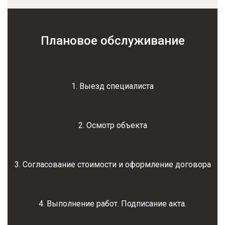
Плановое обслуживание
1. Выезд специалиста
2. Осмотр объекта
3. Согласование стоимости и оформление договора
4. Выполнение работ. Подписание акта.