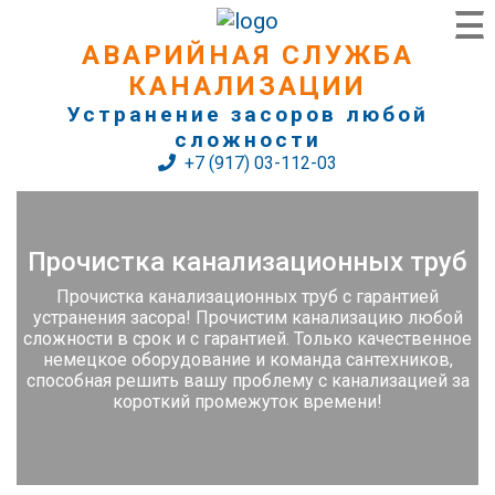
АВАРИЙНАЯ СЛУЖБА
КАНАЛИЗАЦИИ
Устранение засоров любой
сложности
+7 (917) 03-112-03
Прочистка канализационных труб
Прочистка канализационных труб с гарантией
устранения засора! Прочистим канализацию любой
сложности в срок и с гарантией. Только качественное
немецкое оборудование и команда сантехников,
способная решить вашу проблему с канализацией за
короткий промежуток времени!