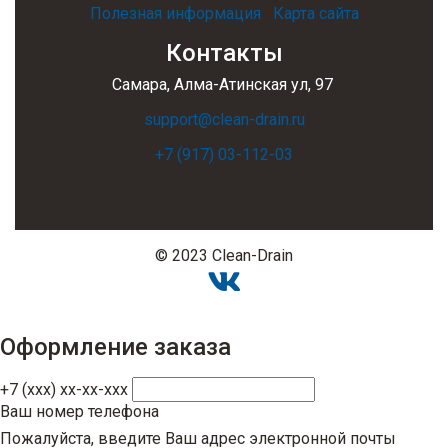
Полезная информация
Карта сайта
Контакты
Самара, Алма-Атинская ул, 97
support@clean-drain.ru
+7 (917) 03-112-03
© 2023 Clean-Drain
Оформление заказа
+7 (xxx) xx-xx-xxx
Ваш номер телефона
Пожалуйста, введите Ваш адрес электронной почты