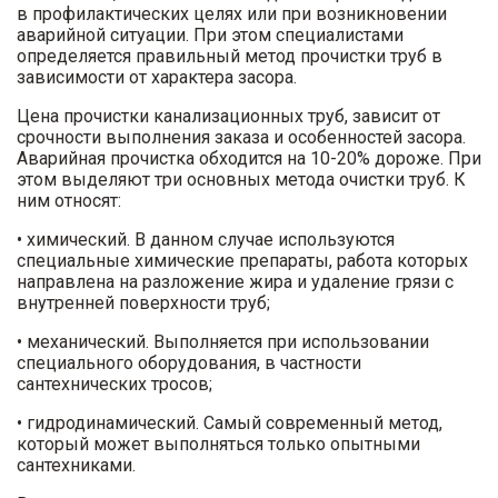
в профилактических целях или при возникновении
аварийной ситуации. При этом специалистами
определяется правильный метод прочистки труб в
зависимости от характера засора.
Цена прочистки канализационных труб, зависит от
срочности выполнения заказа и особенностей засора.
Аварийная прочистка обходится на 10-20% дороже. При
этом выделяют три основных метода очистки труб. К
ним относят:
• химический. В данном случае используются
специальные химические препараты, работа которых
направлена на разложение жира и удаление грязи с
внутренней поверхности труб;
• механический. Выполняется при использовании
специального оборудования, в частности
сантехнических тросов;
• гидродинамический. Самый современный метод,
который может выполняться только опытными
сантехниками.