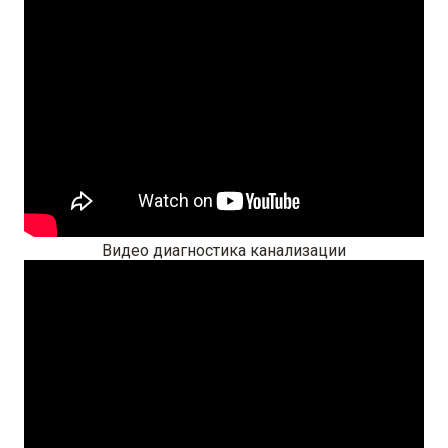
Видео диагностика канализации