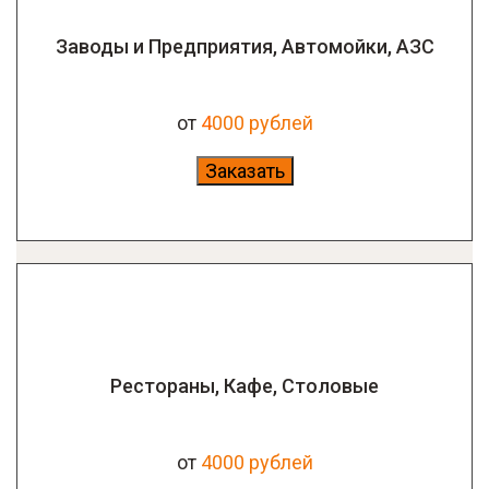
Заводы и Предприятия, Автомойки, АЗС
от
4
000 рублей
Заказать
Рестораны, Кафе, Столовые
от
4000 рублей