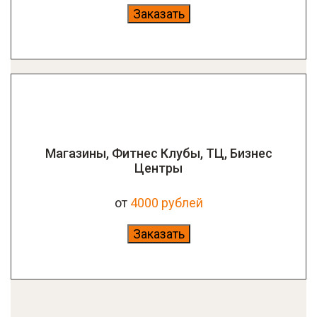
Заказать
Магазины, Фитнес Клубы, ТЦ, Бизнес
Центры
от
4000 рублей
Заказать