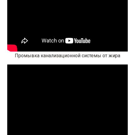
Промывка канализационной системы от жира