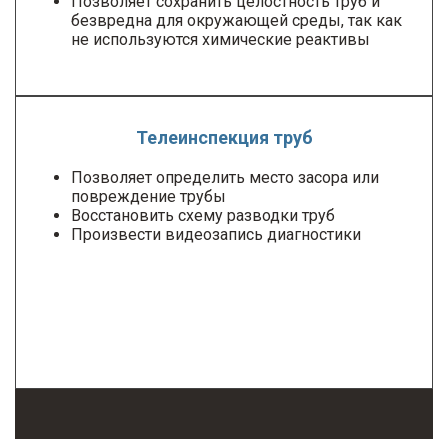
Позволяет сохранить целостность труб и
безвредна для окружающей среды, так как
не используются химические реактивы
Телеинспекция труб
Позволяет определить место засора или
повреждение трубы
Восстановить схему разводки труб
Произвести видеозапись диагностики