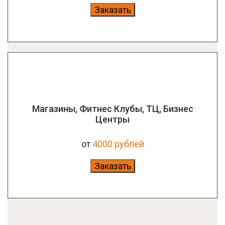
Заказать
Магазины, Фитнес Клубы, ТЦ, Бизнес
Центры
от
4000 рублей
Заказать