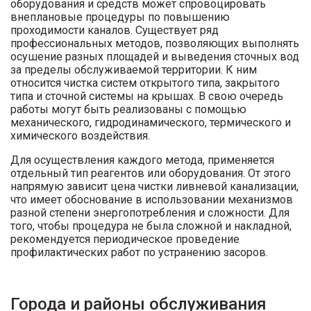
оборудования и средств может спровоцировать
внеплановые процедуры по повышению
проходимости каналов. Существует ряд
профессиональных методов, позволяющих выполнять
осушение разных площадей и выведения сточных вод
за пределы обслуживаемой территории. К ним
относится чистка систем открытого типа, закрытого
типа и сточной системы на крышах. В свою очередь
работы могут быть реализованы с помощью
механического, гидродинамического, термического и
химического воздействия.
Для осуществления каждого метода, применяется
отдельный тип реагентов или оборудования. От этого
напрямую зависит цена чистки ливневой канализации,
что имеет обоснование в использовании механизмов
разной степени энергопотребления и сложности. Для
того, чтобы процедура не была сложной и накладной,
рекомендуется периодическое проведение
профилактических работ по устранению засоров.
Города и районы обслуживания