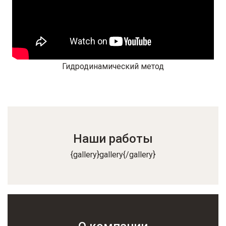
Гидродинамический метод
Наши работы
{gallery}gallery{/gallery}