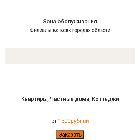
Зона обслуживания
Филиалы во всех городах области
Квартиры, Частные дома, Коттеджи
от
1500
рублей
Заказать