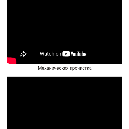
Механическая прочистка