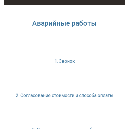
Аварийные работы
1. Звонок
2. Согласование стоимости и способа оплаты