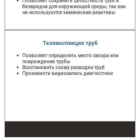
Позволяет сохранить целостность труб и
безвредна для окружающей среды, так как
не используются химические реактивы
Телеинспекция труб
Позволяет определить место засора или
повреждение трубы
Восстановить схему разводки труб
Произвести видеозапись диагностики