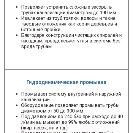
Позволяет устранить сложные засоры в
трубах канализации диаметром до 190 мм
Извлекает из труб тряпки, волосы и такие
твёрдые отложения как корни деревьев и
бетонные пробки
Благодаря конструкции чистящих спиралей и
насадкам, преодолевает углы в системе без
вреда трубам
Гидродинамическая промывка
Промывает систему внутренней и наружной
канализации
Оборудование позволяет промывать трубы
диаметром от 50 до 300 мм
Под давлением до 240 бар при расходе до 40
л/мин вымывает до 99% любых отложений
(жир, песок, ил и т.д.)