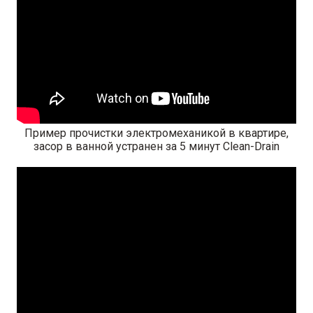
Пример прочистки электромеханикой в квартире,
засор в ванной устранен за 5 минут Clean-Drain