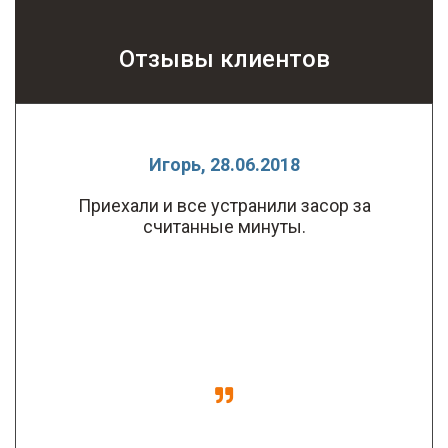
Отзывы клиентов
Игорь, 28.06.2018
Приехали и все устранили засор за
считанные минуты.