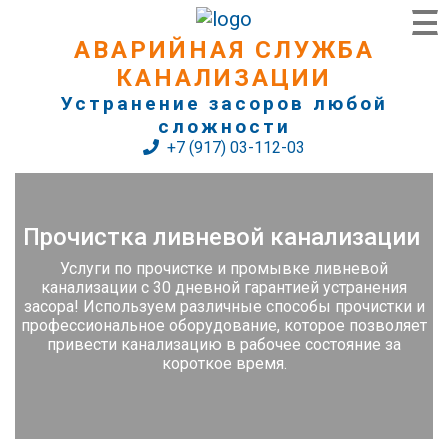
АВАРИЙНАЯ СЛУЖБА
КАНАЛИЗАЦИИ
Устранение засоров любой
сложности
+7 (917) 03-112-03
Прочистка ливневой канализации
Услуги по прочистке и промывке ливневой
канализации с 30 дневной гарантией устранения
засора! Используем различные способы прочистки и
профессиональное оборудование, которое позволяет
привести канализацию в рабочее состояние за
короткое время.