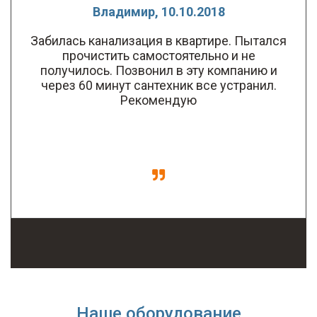
Владимир, 10.10.2018
Забилась канализация в квартире. Пытался
прочистить самостоятельно и не
получилось. Позвонил в эту компанию и
через 60 минут сантехник все устранил.
Рекомендую
Наше оборудование