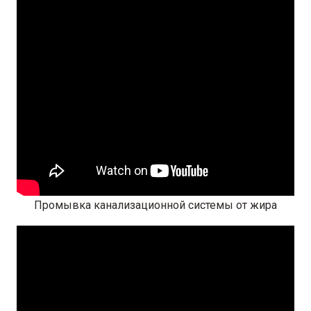
Промывка канализационной системы от жира