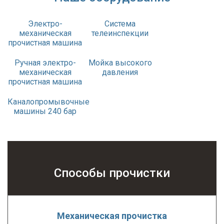
Электро-
Система
механическая
телеинспекции
прочистная машина
Ручная электро-
Мойка высокого
механическая
давления
прочистная машина
Каналопромывочные
машины 240 бар
Способы прочистки
Механическая прочистка