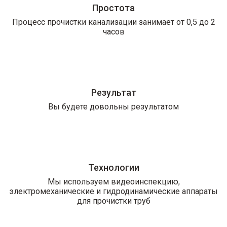
Простота
Процесс прочистки канализации занимает от 0,5 до 2
часов
Результат
Вы будете довольны результатом
Технологии
Мы используем видеоинспекцию,
электромеханические и гидродинамические аппараты
для прочистки труб