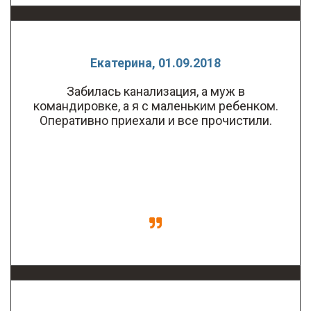
Екатерина, 01.09.2018
Забилась канализация, а муж в
командировке, а я с маленьким ребенком.
Оперативно приехали и все прочистили.