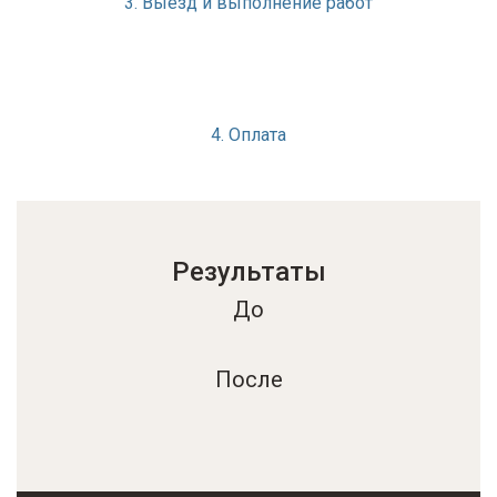
3. Выезд и выполнение работ
4. Оплата
Результаты
До
После