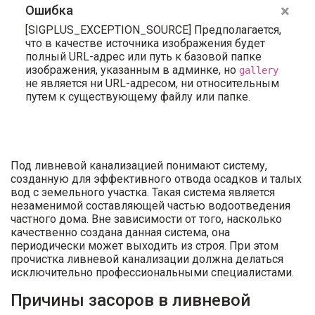
×
Ошибка
[SIGPLUS_EXCEPTION_SOURCE] Предполагается,
что в качестве источника изображения будет
полный URL-адрес или путь к базовой папке
изображения, указанным в админке, но
gallery
не является ни URL-адресом, ни относительным
путем к существующему файлу или папке.
Под ливневой канализацией понимают систему,
созданную для эффективного отвода осадков и талых
вод с земельного участка. Такая система является
незаменимой составляющей частью водоотведения
частного дома. Вне зависимости от того, насколько
качественно создана данная система, она
периодически может выходить из строя. При этом
прочистка ливневой канализации должна делаться
исключительно профессиональными специалистами.
Причины засоров в ливневой