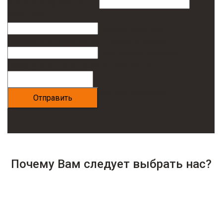
Ошибка в адресе почты
Ваш E-mail
Населённый пункт
Пожалуйста, введите Ваш номер телефона
Ваш номер телефона
Пожалуйста, введите Ваше сообщение
Опишите проблему
Почему Вам следует выбрать нас?