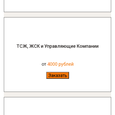
ТСЖ, ЖСК и Управляющие Компании
от
4
000 рублей
Заказать