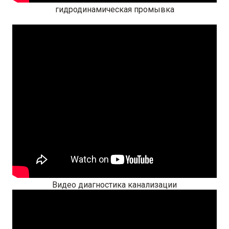
гидродинамическая промывка
Видео диагностика канализации