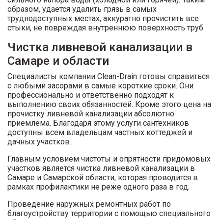
образом, удается удалить грязь в самых
труднодоступных местах, аккуратно прочистить все
стыки, не повреждая внутреннюю поверхность труб.
Чистка ливневой канализации в
Самаре и области
Специалисты компании Clean-Drain готовы справиться
с любыми засорами в самые короткие сроки. Они
профессионально и ответственно подходят к
выполнению своих обязанностей. Кроме этого цена на
прочистку ливневой канализации абсолютно
приемлема. Благодаря этому услуги сантехников
доступны всем владельцам частных коттеджей и
дачных участков.
Главным условием чистоты и опрятности придомовых
участков является чистка ливневой канализации в
Самаре и Самарской области, которая проводится в
рамках профилактики не реже одного раза в год.
Проведение наружных ремонтных работ по
благоустройству территории с помощью специального