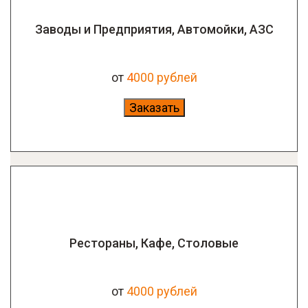
Заводы и Предприятия, Автомойки, АЗС
от
4
000 рублей
Заказать
Рестораны, Кафе, Столовые
от
4000 рублей