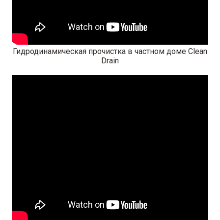
Гидродинамическая прочистка в частном доме Clean
Drain